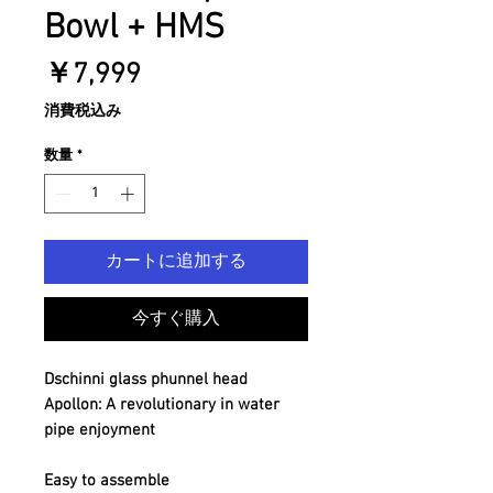
Bowl + HMS
価
￥7,999
格
消費税込み
数量
*
カートに追加する
今すぐ購入
Dschinni glass phunnel head
Apollon: A revolutionary in water
pipe enjoyment
Easy to assemble