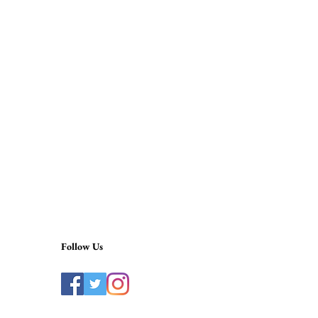
Follow Us