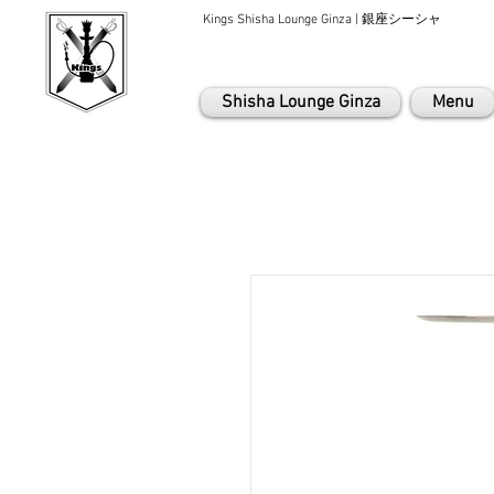
Kings Shisha Lounge Ginza | 銀座シーシャ
Shisha Lounge Ginza
Menu