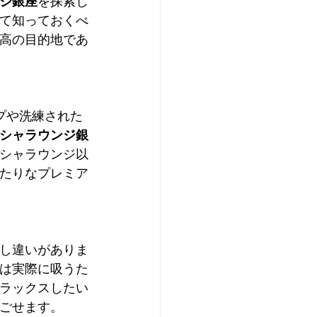
ジ銀座
を探索し
て知っておくべ
高の目的地であ
プや洗練された
シャラウンジ銀
シャラウンジ以
たりなプレミア
し違いがありま
は実際に吸うた
ラックスしたい
ごせます。