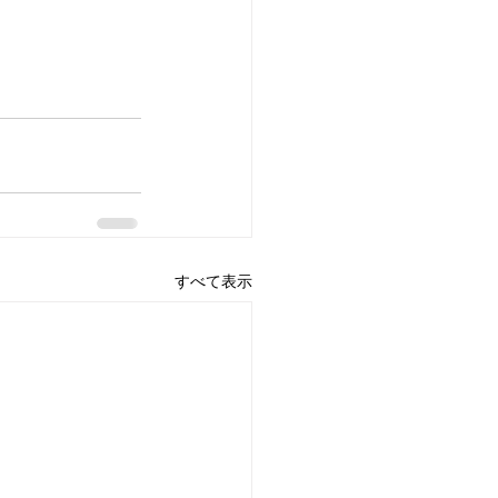
すべて表示