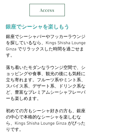
Access
銀座でシーシャを楽しもう
銀座でシーシャバーやフッカーラウンジ
を探しているなら、Kings Shisha Lounge
Ginza でリラックスした時間を過ごせま
す。
落ち着いたモダンなラウンジ空間で、シ
ョッピングや食事、観光の後にも気軽に
立ち寄れます。フルーツ系やミント系、
スパイス系、デザート系、ドリンク系な
ど、豊富なプレミアムシーシャフレーバ
ーも楽しめます。
初めての方もシーシャ好きの方も、銀座
の中心で本格的なシーシャを楽しむな
ら、Kings Shisha Lounge Ginza がぴった
りです。