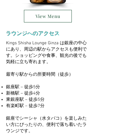
View Menu
ラウンジへのアクセス
Kings Shisha Lounge Ginza は銀座の中心
にあり、周辺の駅からアクセスも便利で
す。ショッピングや食事、観光の後でも
気軽に立ち寄れます。
最寄り駅からの所要時間（徒歩）
銀座駅 – 徒歩5分
新橋駅 – 徒歩4分
東銀座駅 – 徒歩5分
有楽町駅 – 徒歩7分
銀座でシーシャ（水タバコ）を楽しみた
い方にぴったりの、便利で落ち着いたラ
ウンジです。