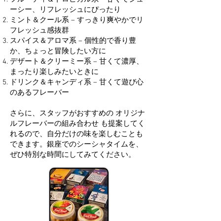
ーシー、リフレッシュにぴったり
ミント＆クール系 – すっきり爽やかでリ
フレッシュ感抜群
スパイス＆アロマ系 – 個性的で香り豊
か、ちょっと冒険したい方に
デザート＆クリーミー系 – 甘くて濃厚、
まったり楽しみたいときに
ドリンク＆キャンディ系 – 甘くて遊び心
のあるフレーバー
さらに、スタッフがおすすめの オリジナ
ルフレーバーの組み合わせ も提案してく
れるので、自分だけの味を楽しむことも
できます。銀座でのシーシャタイムを、
ぜひ特別な時間にしてみてください。