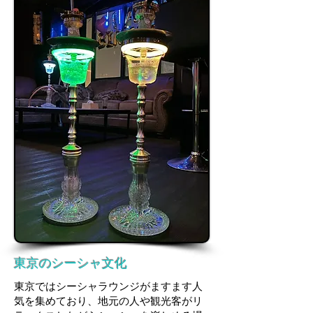
東京のシーシャ文化
東京ではシーシャラウンジがますます人
気を集めており、地元の人や観光客がリ