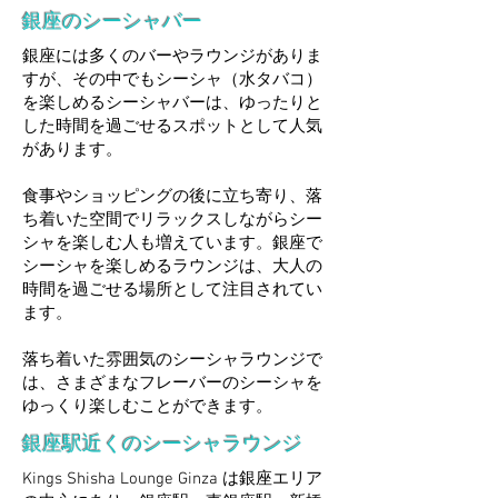
銀座のシーシャバー
銀座には多くのバーやラウンジがありま
すが、その中でもシーシャ（水タバコ）
を楽しめるシーシャバーは、ゆったりと
した時間を過ごせるスポットとして人気
があります。
食事やショッピングの後に立ち寄り、落
ち着いた空間でリラックスしながらシー
シャを楽しむ人も増えています。銀座で
シーシャを楽しめるラウンジは、大人の
時間を過ごせる場所として注目されてい
ます。
落ち着いた雰囲気のシーシャラウンジで
は、さまざまなフレーバーのシーシャを
ゆっくり楽しむことができます。
銀座駅近くのシーシャラウンジ
Kings Shisha Lounge Ginza は銀座エリア