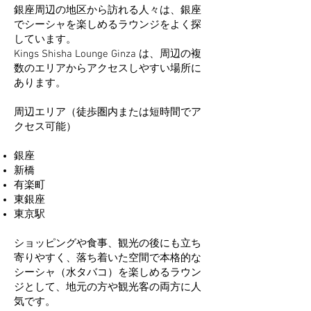
銀座周辺の地区から訪れる人々は、銀座
でシーシャを楽しめるラウンジをよく探
しています。
Kings Shisha Lounge Ginza は、周辺の複
数のエリアからアクセスしやすい場所に
あります。
周辺エリア（徒歩圏内または短時間でア
クセス可能）
銀座
新橋
有楽町
東銀座
東京駅
ショッピングや食事、観光の後にも立ち
寄りやすく、落ち着いた空間で本格的な
シーシャ（水タバコ）を楽しめるラウン
ジとして、地元の方や観光客の両方に人
気です。