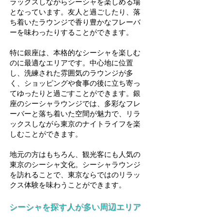
ラックスしながらシーシャを楽しめる場
となっています。友人と過ごしたり、落
ち着いたラウンジで香り豊かなフレーバ
ーを味わったりすることができます。
特に銀座は、本格的なシーシャを楽しむ
のに最適なエリアです。中心地に位置
し、洗練された雰囲気のラウンジが多
く、ショッピングや食事の後に立ち寄っ
てゆったりと過ごすことができます。銀
座のシーシャラウンジでは、多彩なフレ
ーバーと落ち着いた空間が魅力で、リラ
ックスしながら東京のナイトライフを楽
しむことができます。
地元の方はもちろん、観光客にも人気の
東京のシーシャ文化。シーシャラウンジ
を訪れることで、東京ならではのリラッ
クス体験を味わうことができます。
シーシャを探す人が多い周辺エリア