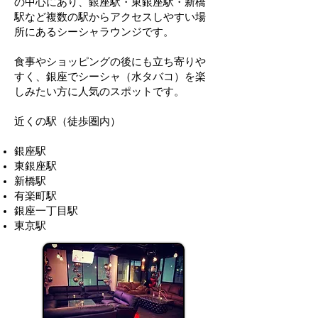
の中心にあり、銀座駅・東銀座駅・新橋
駅など複数の駅からアクセスしやすい場
所にあるシーシャラウンジです。
食事やショッピングの後にも立ち寄りや
すく、銀座でシーシャ（水タバコ）を楽
しみたい方に人気のスポットです。
近くの駅（徒歩圏内）
銀座駅
東銀座駅
新橋駅
有楽町駅
銀座一丁目駅
東京駅