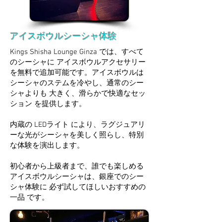
アイスボウルシーシャ体験
Kings Shisha Lounge Ginza では、すべて
のシーシャに アイスボウルアクセサリー
を無料で追加可能です。アイスボウルは
シーシャのステムを冷やし、通常のシー
シャよりも 大きく、滑らかで快適なセッ
ション を提供します。
内蔵の LEDライト により、ラグジュアリ
ーな光がシーシャを美しく照らし、特別
な体験を演出します。
初心者から上級者まで、誰でも楽しめる
アイスボウルシーシャは、銀座でのシー
シャ体験に 必ず試してほしいおすすめの
一品 です。