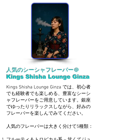
人気のシーシャフレーバー＠
Kings Shisha Lounge Ginza
Kings Shisha Lounge Ginza では、初心者
でも経験者でも楽しめる、豊富なシーシ
ャフレーバーをご用意しています。銀座
でゆったりリラックスしながら、好みの
フレーバーを楽しんでみてください。
人気のフレーバーは大きく分けて5種類：
フルーティ＆トロピカル系 – 甘くてジュ