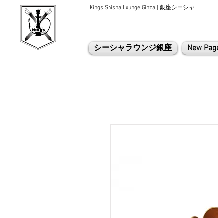
Kings Shisha Lounge Ginza | 銀座シーシャ
シーシャラウンジ銀座
New Pag