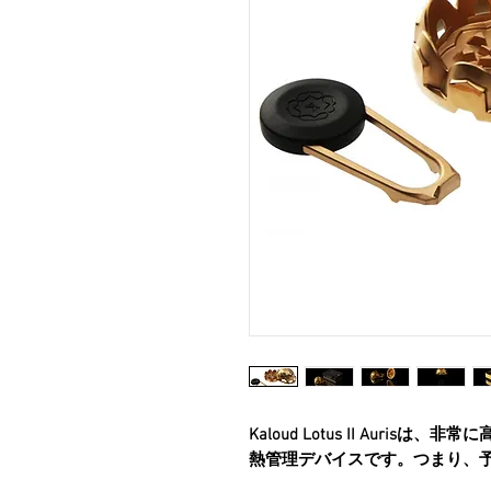
Kaloud Lotus II Auri
熱管理デバイスです。つまり、